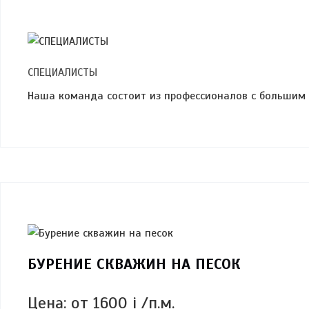
СПЕЦИАЛИСТЫ
Наша команда состоит из профессионалов с большим
БУРЕНИЕ СКВАЖИН НА ПЕСОК
Цена: от 1600
i
/п.м.