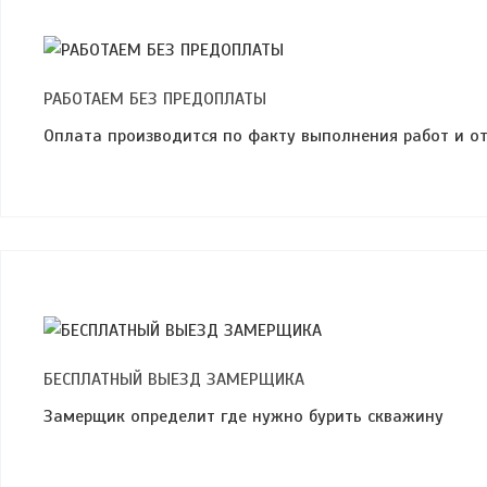
РАБОТАЕМ БЕЗ ПРЕДОПЛАТЫ
Оплата производится по факту выполнения работ и о
БЕСПЛАТНЫЙ ВЫЕЗД ЗАМЕРЩИКА
Замерщик определит где нужно бурить скважину