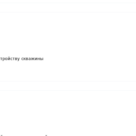
стройству скважины