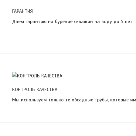
ГАРАНТИЯ
Даём гарантию на бурение скважин на воду до 5 лет
КОНТРОЛЬ КАЧЕСТВА
Мы используeм только те обсaдныe трубы, которыe и