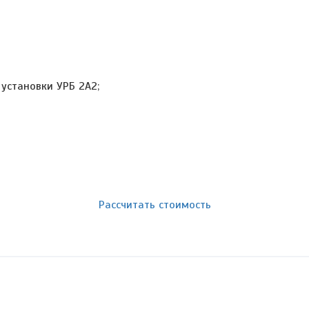
установки УРБ 2А2;
Рассчитать стоимость