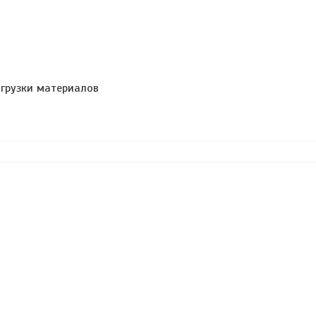
тгрузки материалов