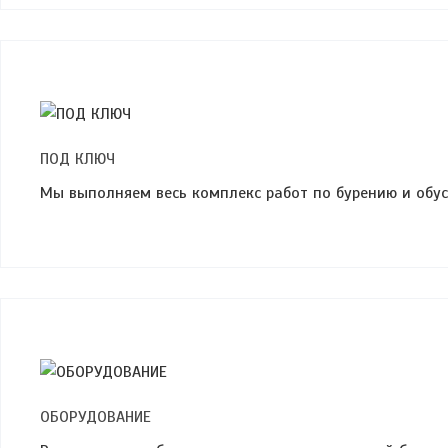
ПОД КЛЮЧ
Мы выполняем весь комплекс работ по бурению и обу
ОБОРУДОВАНИЕ