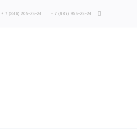
+ 7 (846) 205-25-24
+ 7 (987) 955-25-24