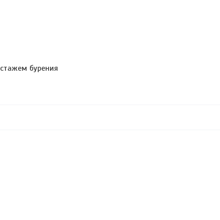
 стажем бурения